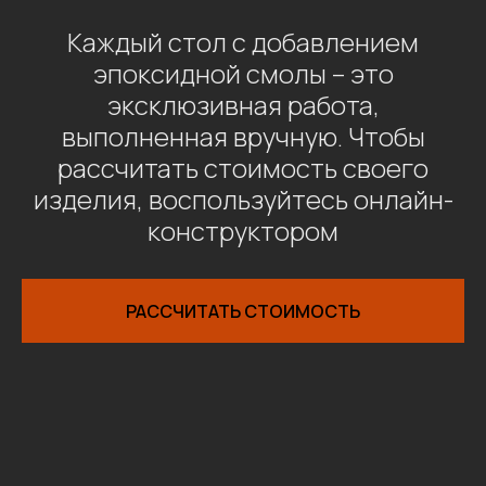
Каждый стол с добавлением
эпоксидной смолы – это
эксклюзивная работа,
выполненная вручную. Чтобы
рассчитать стоимость своего
изделия, воспользуйтесь онлайн-
конструктором
РАССЧИТАТЬ СТОИМОСТЬ