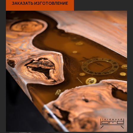
ЗАКАЗАТЬ ИЗГОТОВЛЕНИЕ