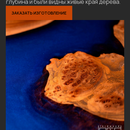
глубина и были видны живые края дерева.
ЗАКАЗАТЬ ИЗГОТОВЛЕНИЕ