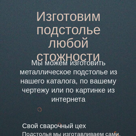
Изготовим
подстолье
любой
стожности
Мы можем изготовить
металлическое подстолье из
нашего каталога, по вашему
чертежу или по картинке из
интернета
Свой сварочный цех
Подстолья мы изготавливаем сами,