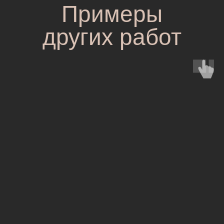
Примеры
других работ