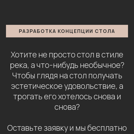
РАЗРАБОТКА КОНЦЕПЦИИ СТОЛА
Хотите не просто стол в стиле
река, а что-нибудь необычное?
Чтобы глядя на стол получать
эстетическое удовольствие, а
трогать его хотелось снова и
снова?
Оставьте заявку и мы бесплатно