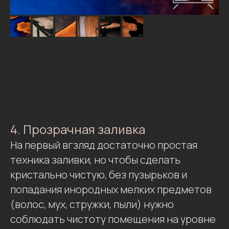
4. Прозрачная заливка
На первый вгзляд достаточно простая
техника заливки, но чтобы сделать
кристально чистую, без пузырьков и
попадания инородных мелких предметов
(волос, мух, стружки, пыли) нужно
соблюдать чистоту помещения на уровне