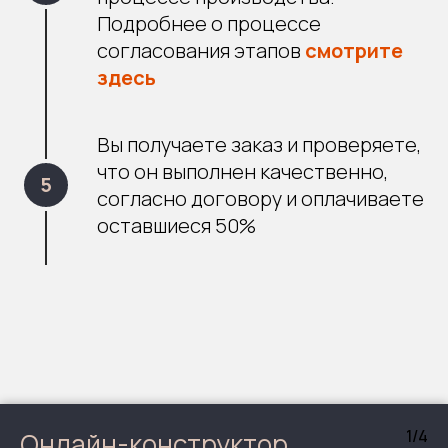
Подробнее о процессе
согласования этапов
смотрите
здесь
Вы получаете заказ и проверяете,
что он выполнен качественно,
согласно договору и оплачиваете
оставшиеся 50%
1/4
Онлайн-конструктор