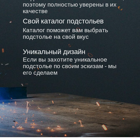
поэтому полностью уверены в их
качестве
Свой каталог подстольев
Каталог поможет вам выбрать
подстолье на свой вкус
Уникальный дизайн
Если вы захотите уникальное
подстолье по своим эскизам - мы
его сделаем