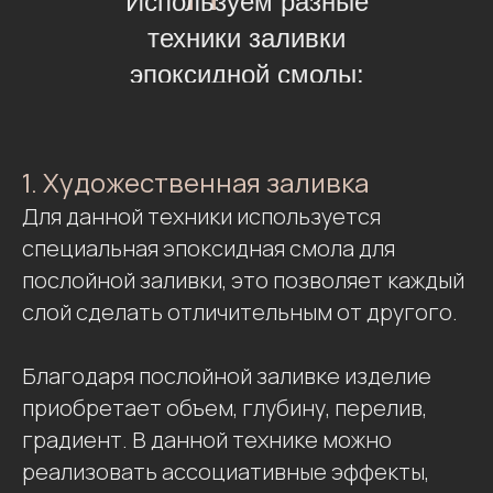
Используем разные
техники заливки
эпоксидной смолы:
1. Художественная заливка
Для данной техники используется
специальная эпоксидная смола для
послойной заливки, это позволяет каждый
слой сделать отличительным от другого.
Благодаря послойной заливке изделие
приобретает объем, глубину, перелив,
градиент. В данной технике можно
реализовать ассоциативные эффекты,