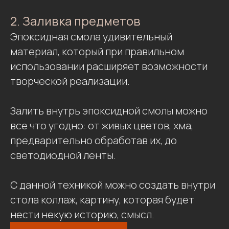
2. Заливка предметов
Эпоксидная смола удивительный
материал, который при правильном
использовании расширяет возможности
творческой реализации.
Залить внутрь эпоксидной смолы можно
все что угодно: от живых цветов, хма,
предварительно обработав их, до
светодиодной ленты.
С данной техникой можно создать внутри
стола коллаж, картину, которая будет
нести некую историю, смысл.