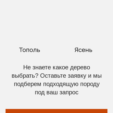
Тополь
Ясень
Не знаете какое дерево
выбрать? Оставьте заявку и мы
подберем подходящую породу
под ваш запрос