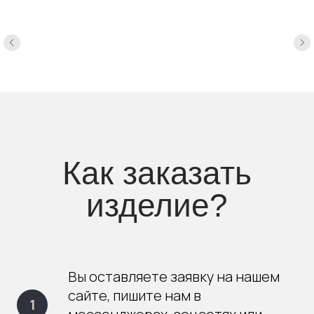
Как заказать
изделие?
Вы оставляете заявку на нашем
сайте, пишите нам в
мессенджерах, соцсетях или