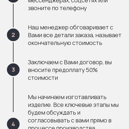
звоните по телефону
Наш менеджер обговаривает с
Вами все детали заказа, называет
окончательную стоимость
Заключаем с Вами договор, вы
вносите предоплату 50%
стоимости
Мы начинаем изготавливать
изделие. Все ключевые этапы мы
будем обсуждать и
согласовывать с вами прямо в
процессе производства.