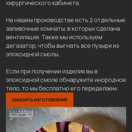
хирургического кабинета.
На нашем производстве есть 2 отдельные
заливочные комнаты, в которых сделана
вентиляция. Также мы используем
дегазатор, чтобы выгнать все пузыри из
эпоксидной смолы.
Если при получении изделия вы в
эпоксидной смоле обнаружите инородное
тело, то мы бесплатно его переделаем.
ЗАКАЗАТЬ ИЗГОТОВЛЕНИЕ