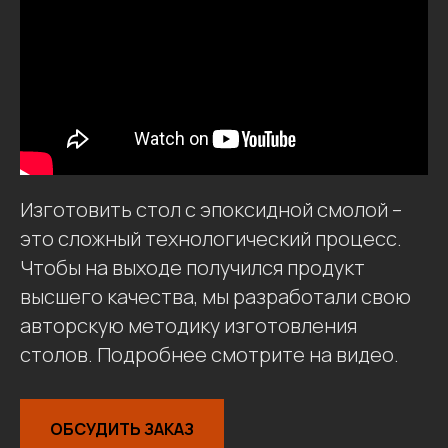
Изготовить стол с эпоксидной смолой –
это сложный технологический процесс.
Чтобы на выходе получился продукт
высшего качества, мы разработали свою
авторскую методику изготовления
столов. Подробнее смотрите на видео.
ОБСУДИТЬ ЗАКАЗ