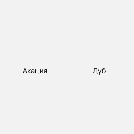
Акация
Дуб