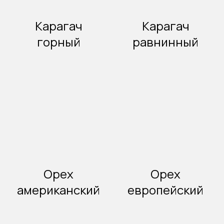
Карагач
Карагач
горный
равнинный
Орех
Орех
американский
европейский