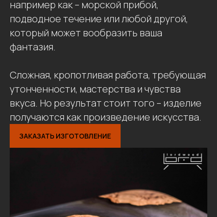
например как – морской прибой,
подводное течение или любой другой,
который может вообразить ваша
фантазия.
Сложная, кропотливая работа, требующая
утонченности, мастерства и чувства
вкуса. Но результат стоит того – изделие
получаются как произведение искусства.
ЗАКАЗАТЬ ИЗГОТОВЛЕНИЕ