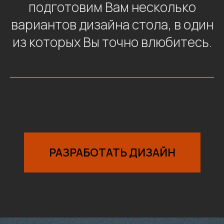
подготовим Вам несколько
вариантов дизайна стола, в один
из которых Вы точно влюбитесь.
РАЗРАБОТАТЬ ДИЗАЙН