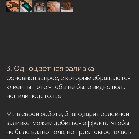
3. Одноцветная заливка
Основной запрос, с которым обращаются
клиенты – это чтобы не было видно пола,
ног или подстолье.
Мы в своей работе, благодаря послойной
заливке, можем добиться эффекта, чтобы
не было видно пола, но при этом осталась