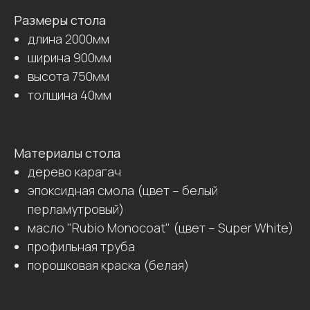
Размеры стола
длина 2000мм
ширина 900мм
высота 750мм
толщина 40мм
Материалы стола
дерево карагач
эпоксидная смола (цвет – белый
перламутровый)
масло "Rubio Monocoat" (цвет –
Super White
)
профильная труба
порошковая краска (белая)