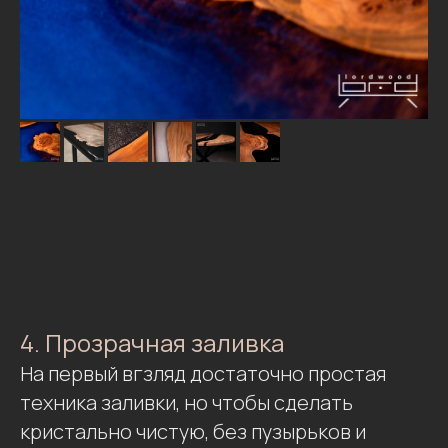
4. Прозрачная заливка
На первый вгзляд достаточно простая
техника заливки, но чтобы сделать
кристально чистую, без пузырьков и