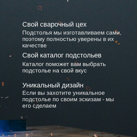
Свой сварочный цех
Подстолья мы изготавливаем сами,
поэтому полностью уверены в их
качестве
Свой каталог подстольев
Каталог поможет вам выбрать
подстолье на свой вкус
Уникальный дизайн
Если вы захотите уникальное
подстолье по своим эскизам - мы
его сделаем