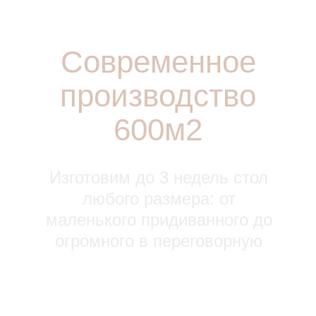
Современное
производство
600м2
Изготовим до 3 недель стол
любого размера: от
маленького придиванного до
огромного в переговорную