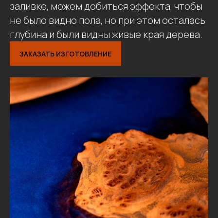
заливке, можем добиться эффекта, чтобы
не было видно пола, но при этом осталась
глубина и были видны живые края дерева.
ЗАКАЗАТЬ ИЗГОТОВЛЕНИЕ