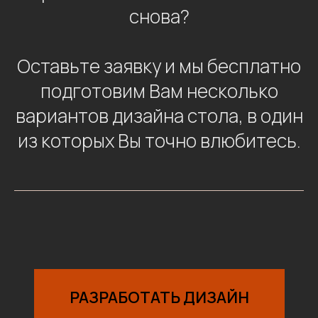
снова?
Оставьте заявку и мы бесплатно
подготовим Вам несколько
вариантов дизайна стола, в один
из которых Вы точно влюбитесь.
РАЗРАБОТАТЬ ДИЗАЙН