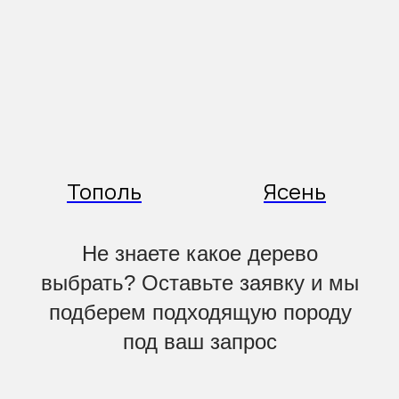
Тополь
Ясень
Не знаете какое дерево
выбрать? Оставьте заявку и мы
подберем подходящую породу
под ваш запрос