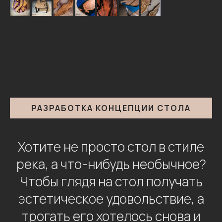
РАЗРАБОТКА КОНЦЕПЦИИ СТОЛА
Хотите не просто стол в стиле
река, а что-нибудь необычное?
Чтобы глядя на стол получать
эстетическое удовольствие, а
трогать его хотелось снова и