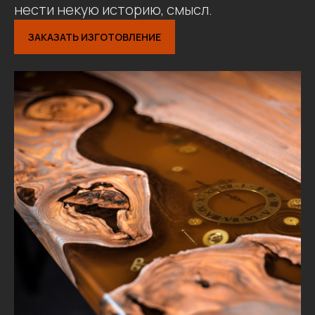
нести некую историю, смысл.
ЗАКАЗАТЬ ИЗГОТОВЛЕНИЕ