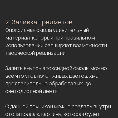
2. Заливка предметов
Эпоксидная смола удивительный
материал, который при правильном
использовании расширяет возможности
творческой реализации.
Залить внутрь эпоксидной смолы можно
все что угодно: от живых цветов, хма,
предварительно обработав их, до
светодиодной ленты.
С данной техникой можно создать внутри
стола коллаж, картину, которая будет