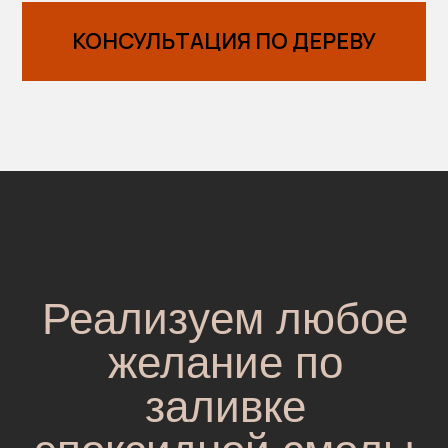
КОНСУЛЬТАЦИЯ ПО ДЕРЕВУ
Реализуем любое
желание по
заливке