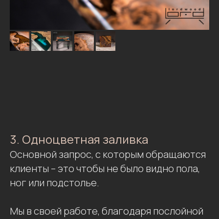
3. Одноцветная заливка
Основной запрос, с которым обращаются
клиенты – это чтобы не было видно пола,
ног или подстолье.
Мы в своей работе, благодаря послойной