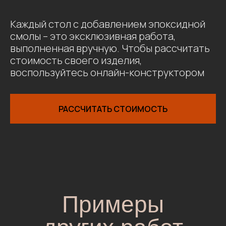
Каждый стол с добавлением эпоксидной
смолы – это эксклюзивная работа,
выполненная вручную. Чтобы рассчитать
стоимость своего изделия,
воспользуйтесь онлайн-конструктором
РАССЧИТАТЬ СТОИМОСТЬ
Примеры