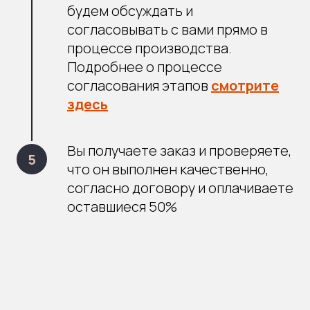
будем обсуждать и
согласовывать с вами прямо в
процессе производства.
Подробнее о процессе
согласования этапов
смотрите
здесь
Вы получаете заказ и проверяете,
что он выполнен качественно,
согласно договору и оплачиваете
оставшиеся 50%