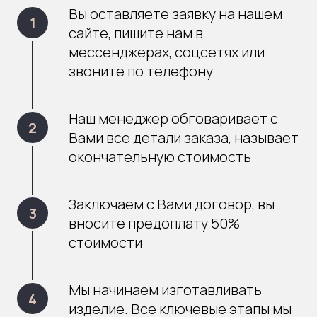
Вы оставляете заявку на нашем
сайте, пишите нам в
мессенджерах, соцсетях или
звоните по телефону
Наш менеджер обговаривает с
Вами все детали заказа, называет
окончательную стоимость
Заключаем с Вами договор, вы
вносите предоплату 50%
стоимости
Мы начинаем изготавливать
изделие. Все ключевые этапы мы