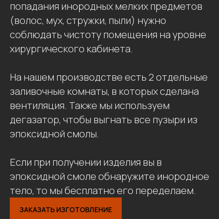
попадания инородных мелких предметов
(волос, мух, стружки, пыли) нужно
соблюдать чистоту помещения на уровне
хирургического кабинета.
На нашем производстве есть 2 отдельные
заливочные комнаты, в которых сделана
вентиляция. Также мы используем
дегазатор, чтобы выгнать все пузыри из
эпоксидной смолы.
Если при получении изделия вы в
эпоксидной смоле обнаружите инородное
тело, то мы бесплатно его переделаем.
ЗАКАЗАТЬ ИЗГОТОВЛЕНИЕ