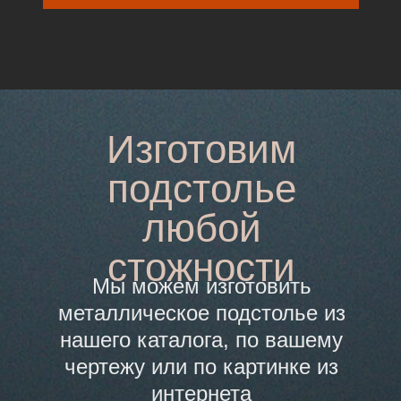
Изготовим
подстолье
любой
стожности
Мы можем изготовить
металлическое подстолье из
нашего каталога, по вашему
чертежу или по картинке из
интернета