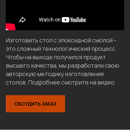
Изготовить стол с эпоксидной смолой –
это сложный технологический процесс.
Чтобы на выходе получился продукт
высшего качества, мы разработали свою
авторскую методику изготовления
столов. Подробнее смотрите на видео.
ОБСУДИТЬ ЗАКАЗ