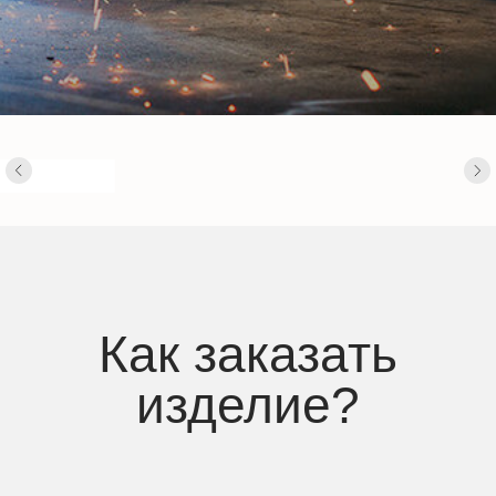
Как заказать
изделие?