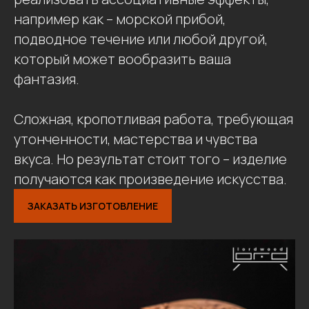
например как – морской прибой,
подводное течение или любой другой,
который может вообразить ваша
фантазия.
Сложная, кропотливая работа, требующая
утонченности, мастерства и чувства
вкуса. Но результат стоит того – изделие
получаются как произведение искусства.
ЗАКАЗАТЬ ИЗГОТОВЛЕНИЕ