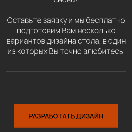
Оставьте заявку и мы бесплатно
подготовим Вам несколько
вариантов дизайна стола, в один
из которых Вы точно влюбитесь.
РАЗРАБОТАТЬ ДИЗАЙН