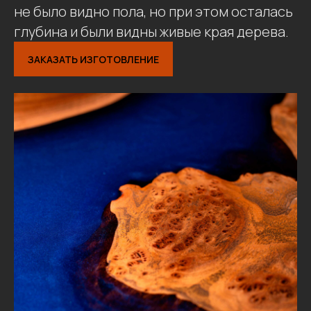
не было видно пола, но при этом осталась
глубина и были видны живые края дерева.
ЗАКАЗАТЬ ИЗГОТОВЛЕНИЕ