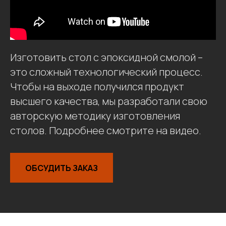
Изготовить стол с эпоксидной смолой –
это сложный технологический процесс.
Чтобы на выходе получился продукт
высшего качества, мы разработали свою
авторскую методику изготовления
столов. Подробнее смотрите на видео.
ОБСУДИТЬ ЗАКАЗ