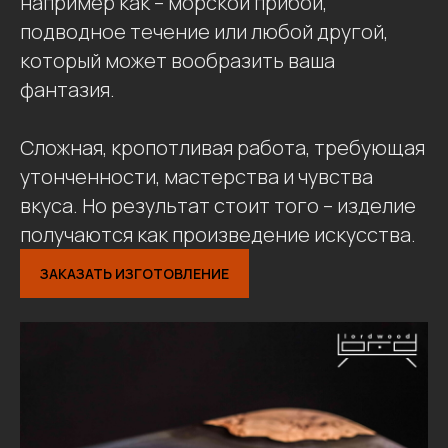
например как – морской прибой,
подводное течение или любой другой,
который может вообразить ваша
фантазия.
Сложная, кропотливая работа, требующая
утонченности, мастерства и чувства
вкуса. Но результат стоит того – изделие
получаются как произведение искусства.
ЗАКАЗАТЬ ИЗГОТОВЛЕНИЕ