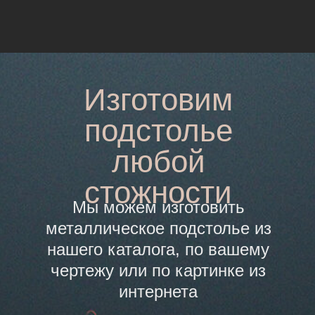
Изготовим
подстолье
любой
стожности
Мы можем изготовить
металлическое подстолье из
нашего каталога, по вашему
чертежу или по картинке из
интернета