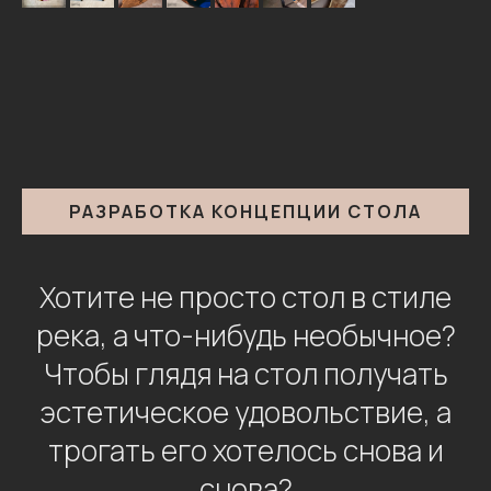
РАЗРАБОТКА КОНЦЕПЦИИ СТОЛА
Хотите не просто стол в стиле
река, а что-нибудь необычное?
Чтобы глядя на стол получать
эстетическое удовольствие, а
трогать его хотелось снова и
снова?