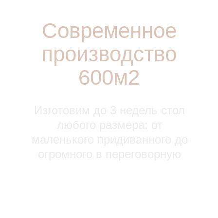
Современное
производство
600м2
Изготовим до 3 недель стол
любого размера: от
маленького придиванного до
огромного в переговорную