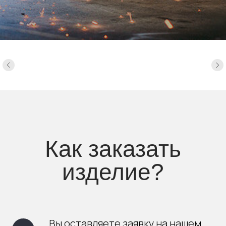
Как заказать
изделие?
Вы оставляете заявку на нашем