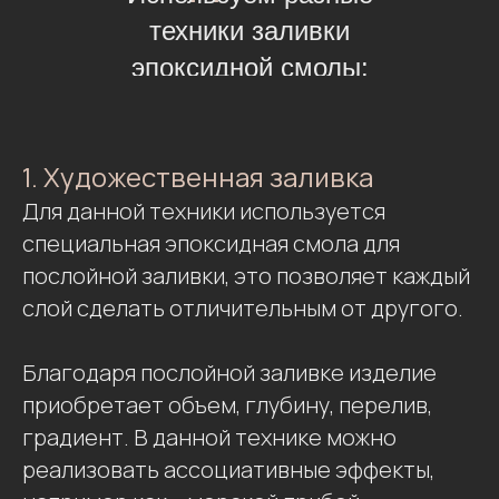
техники заливки
эпоксидной смолы:
1. Художественная заливка
Для данной техники используется
специальная эпоксидная смола для
послойной заливки, это позволяет каждый
слой сделать отличительным от другого.
Благодаря послойной заливке изделие
приобретает объем, глубину, перелив,
градиент. В данной технике можно
реализовать ассоциативные эффекты,