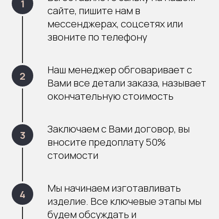
сайте, пишите нам в
мессенджерах, соцсетях или
звоните по телефону
Наш менеджер обговаривает с
Вами все детали заказа, называет
окончательную стоимость
Заключаем с Вами договор, вы
вносите предоплату 50%
стоимости
Мы начинаем изготавливать
изделие. Все ключевые этапы мы
будем обсуждать и