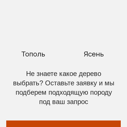
Тополь
Ясень
Не знаете какое дерево
выбрать? Оставьте заявку и мы
подберем подходящую породу
под ваш запрос