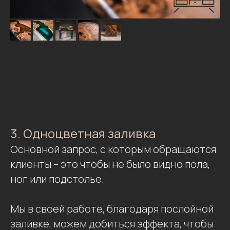
3. Одноцветная заливка
Основной запрос, с которым обращаются
клиенты – это чтобы не было видно пола,
ног или подстолье.
Мы в своей работе, благодаря послойной
заливке, можем добиться эффекта, чтобы