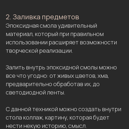
2. Заливка предметов
Эпоксидная смола удивительный
материал, который при правильном
использовании расширяет возможности
творческой реализации.
Залить внутрь эпоксидной смолы можно
все что угодно: от живых цветов, хма,
предварительно обработав их, до
светодиодной ленты.
С данной техникой можно создать внутри
стола коллаж, картину, которая будет
нести некую историю, смысл.