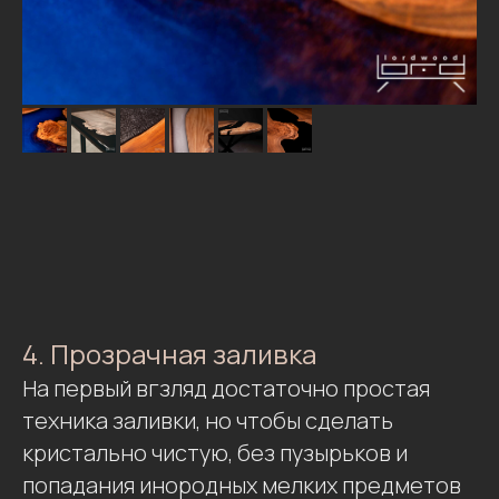
4. Прозрачная заливка
На первый вгзляд достаточно простая
техника заливки, но чтобы сделать
кристально чистую, без пузырьков и
попадания инородных мелких предметов