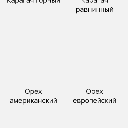
равнинный
Орех
Орех
американский
европейский