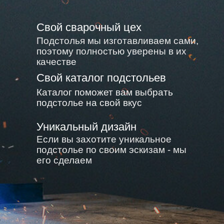
Свой сварочный цех
Подстолья мы изготавливаем сами,
поэтому полностью уверены в их
качестве
Свой каталог подстольев
Каталог поможет вам выбрать
подстолье на свой вкус
Уникальный дизайн
Если вы захотите уникальное
подстолье по своим эскизам - мы
его сделаем