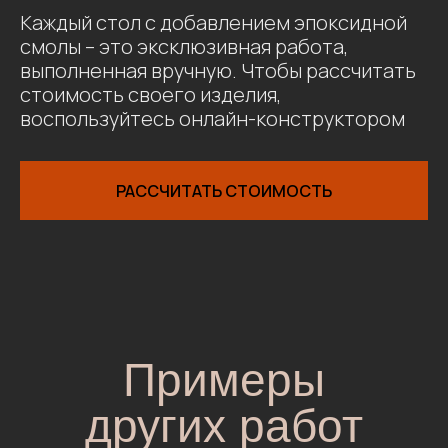
Каждый стол с добавлением эпоксидной
смолы – это эксклюзивная работа,
выполненная вручную. Чтобы рассчитать
стоимость своего изделия,
воспользуйтесь онлайн-конструктором
РАССЧИТАТЬ СТОИМОСТЬ
Примеры
других работ