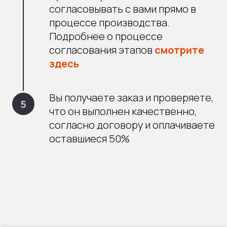
согласовывать с вами прямо в
процессе производства.
Подробнее о процессе
согласования этапов
смотрите
здесь
Вы получаете заказ и проверяете,
что он выполнен качественно,
согласно договору и оплачиваете
оставшиеся 50%