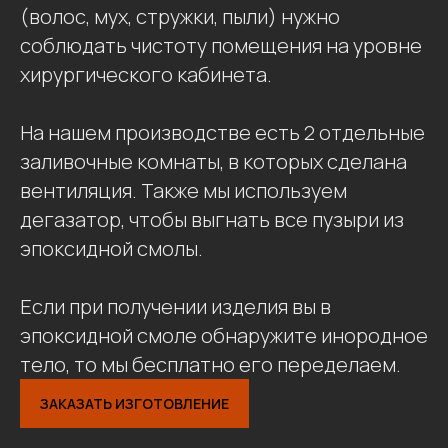
(волос, мух, стружки, пыли) нужно
соблюдать чистоту помещения на уровне
хирургического кабинета.
На нашем производстве есть 2 отдельные
заливочные комнаты, в которых сделана
вентиляция. Также мы используем
дегазатор, чтобы выгнать все пузыри из
эпоксидной смолы.
Если при получении изделия вы в
эпоксидной смоле обнаружите инородное
тело, то мы бесплатно его переделаем.
ЗАКАЗАТЬ ИЗГОТОВЛЕНИЕ