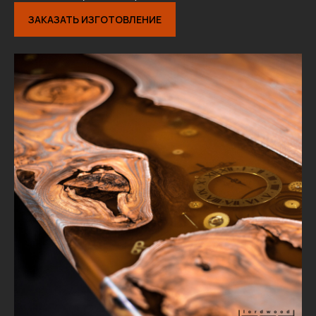
ЗАКАЗАТЬ ИЗГОТОВЛЕНИЕ