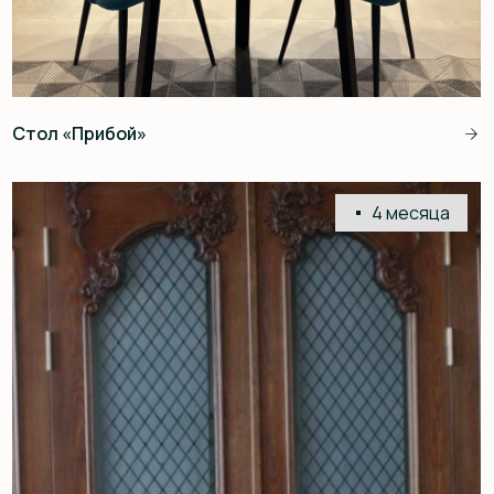
Интерьер кабинета
10 недель
500 000 рублей