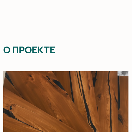
О ПРОЕКТЕ