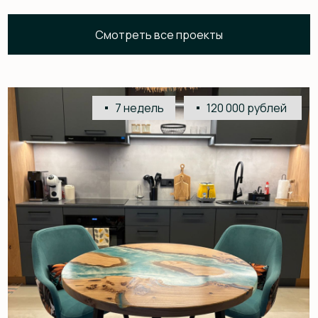
Воспроизведение исторической двери
4 месяца