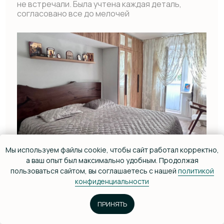
д. 13К, Бизнес-Центр «Алмаз»
Мы используем файлы cookie, чтобы сайт работал корректно,
а ваш опыт был максимально удобным. Продолжая
пользоваться сайтом, вы соглашаетесь с нашей
политикой
конфиденциальности
Заказать звонок
ПРИНЯТЬ