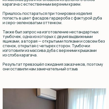
они оставили нам замечательный отзыв