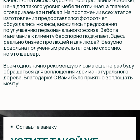
Я подтверждаю ознакомление с Политикой обработки
персональных данных и даю согласие на обработку
персональных данных в порядке и на условиях, указанных в
Политике
Отправить