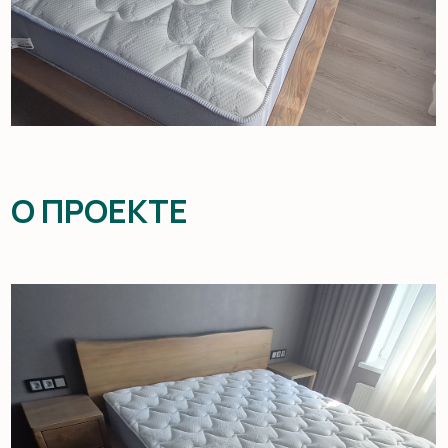
О ПРОЕКТЕ