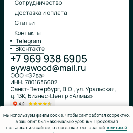
Мы используем файлы cookie, чтобы сайт работал корректно,
а ваш опыт был максимально удобным. Продолжая
пользоваться сайтом, вы соглашаетесь с нашей
политикой