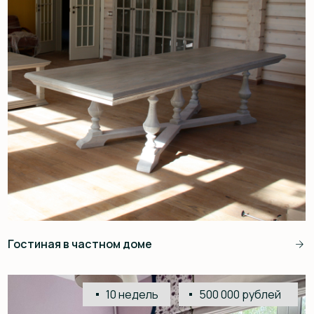
Интерьер кабинета
8 недель
950 000 рублей