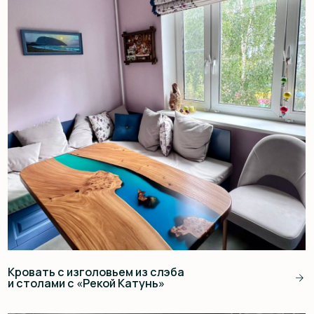
Портал для камина в коттедж
КОНТАКТЫ