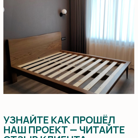
УЗНАЙТЕ КАК ПРОШЁЛ
НАШ ПРОЕКТ — ЧИТАЙТЕ
ОТЗЫВ КЛИЕНТА
О РЕЗУЛЬТАТЕ
И СОТРУДНИЧЕСТВЕ