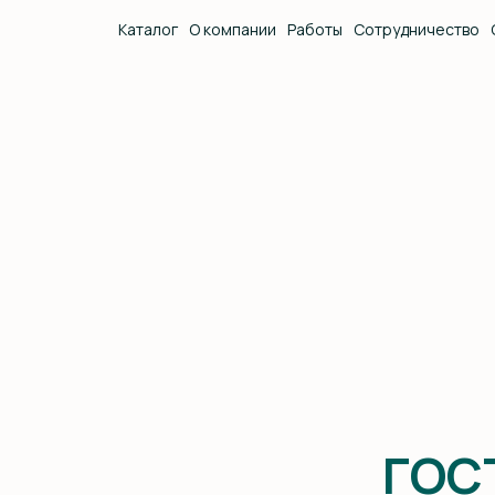
Каталог
О компании
Работы
Сотрудничество
ГОСТИ