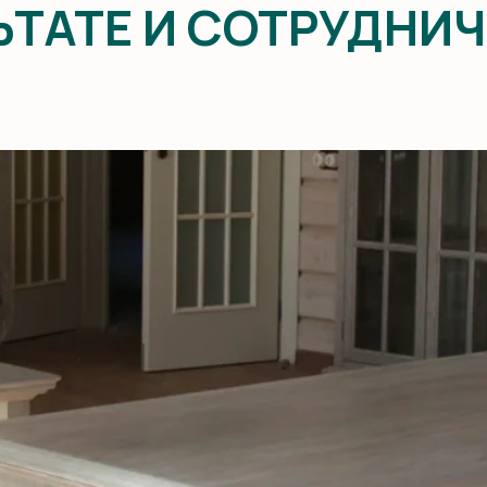
Владимир