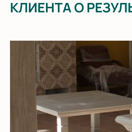
Отзыв клиента