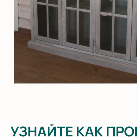
УЗНАЙТЕ КАК ПРОШЁ
КЛИЕНТА О РЕЗУЛЬТ