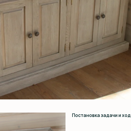
Постановка задачи и ход работы: