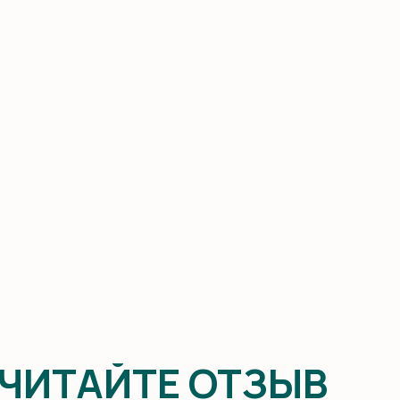
АЙТЕ ОТЗЫВ
ВЕ