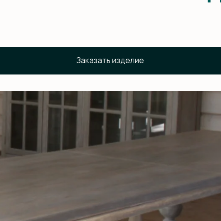
Заказать изделие