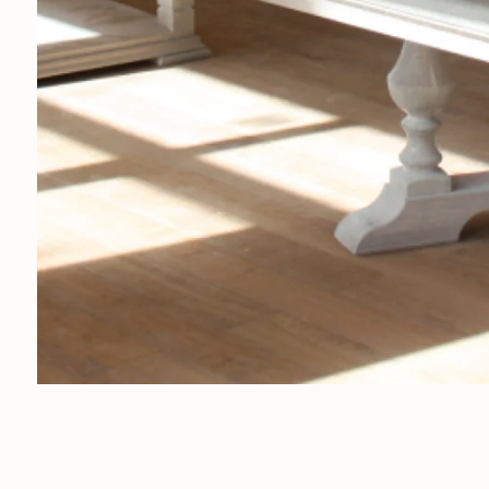
О ПРОЕКТЕ