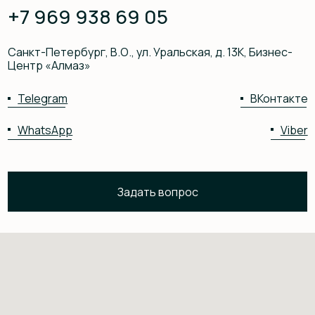
СТАТЬИ
04
КОНТАКТЫ
05
Telegram
ВКонтакте
WhatsApp
Viber