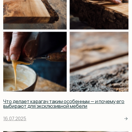
14.07.2025
Что важно знать при изготовлении мебели на заказ: