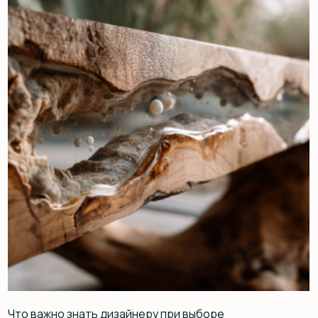
путь от идеи до идеального результата
12.07.2025