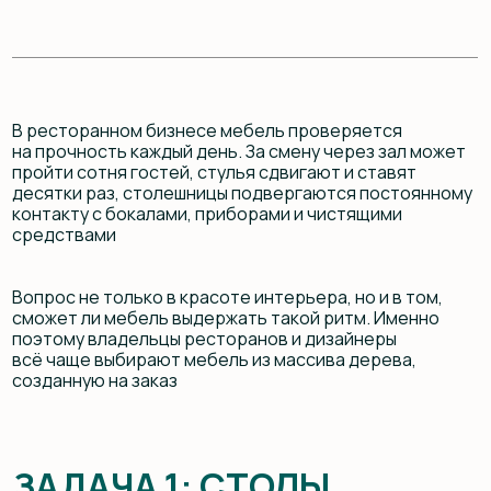
средствами
Вопрос не только в красоте интерьера, но и в том,
сможет ли мебель выдержать такой ритм. Именно
поэтому владельцы ресторанов и дизайнеры
всё чаще выбирают мебель из массива дерева,
созданную на заказ
ЗАДАЧА 1: СТОЛЫ,
КОТОРЫЕ ОСТАЮТСЯ
БЕЗУПРЕЧНЫМИ