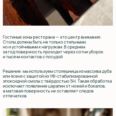
а матовая поверхность не оставляет следов
отпечатков