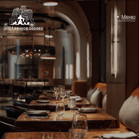
Меню
ЭЙВА вечное дерево
05.10.2025
МЕБЕЛЬ ДЛЯ РЕСТОРАНОВ